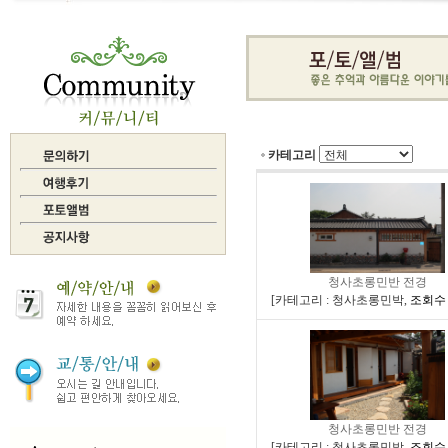
카테고리
청사초롱민반 전경
[
카테고리 : 청사초롱민박
,
조회수 :
청사초롱민반 전경
[
카테고리 : 청사초롱민박
,
조회수 :