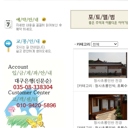
카테고리
청사초롱민반 전경
[
카테고리 : 청사초롱민박
,
조회수 :
청사초롱민반 전경
[
카테고리 : 청사초롱민박
,
조회수 :