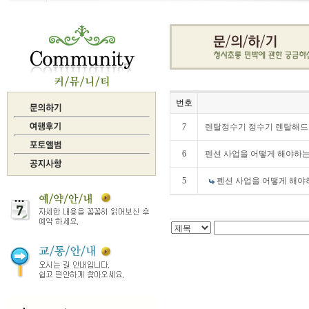
번호
7
렌탈정수기 정수기 렌탈해드
6
펜션 사업을 어떻게 해야하
5
펜션 사업을 어떻게 해야