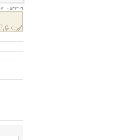
니티 >
문의하기